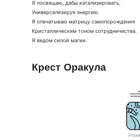
Я посвящаю, дабы катализировать,
Универсализируя энергию.
Я опечатываю матрицу самопорождения
Кристаллическим тоном сотрудничества.
Я ведом силой магии.
Крест Оракула