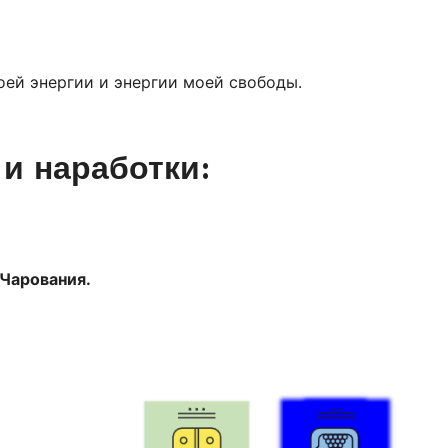
оей энергии и энергии моей свободы.
и наработки:
 Чарования.