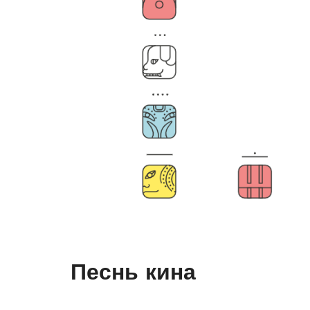
Песнь кина