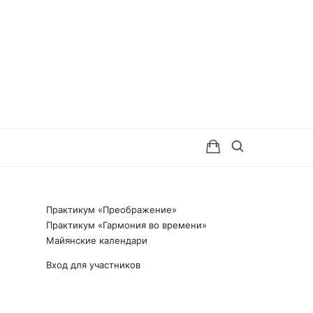
Практикум «Преображение»
Практикум «Гармония во времени»
Майянские календари
Вход для участников