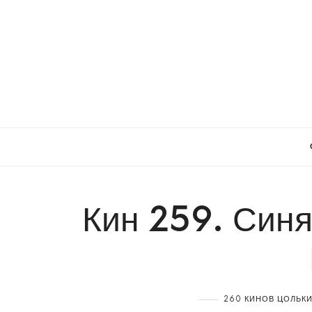
Кин 259. Синя
260 КИНОВ ЦОЛЬКИ