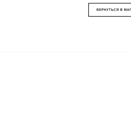
ВЕРНУТЬСЯ В МА