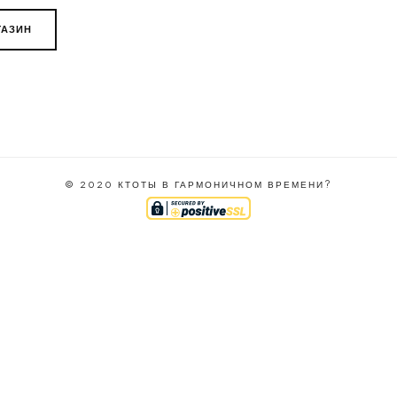
ГАЗИН
© 2020 КТОТЫ В ГАРМОНИЧНОМ ВРЕМЕНИ?