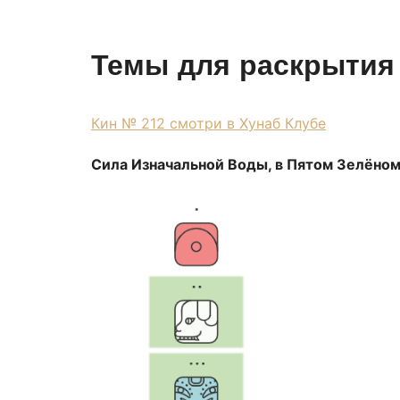
Темы для раскрытия 
Кин № 212 смотри в Хунаб Клубе
Сила Изначальной Воды, в Пятом Зелёно