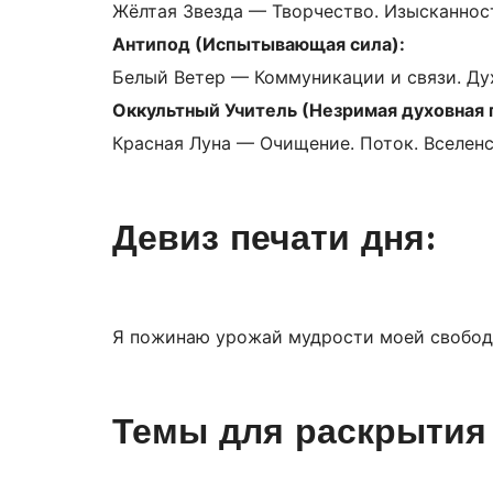
Жёлтая Звезда — Творчество. Изысканно
Антипод (Испытывающая сила):
Белый Ветер — Коммуникации и связи. Ду
Оккультный Учитель (Незримая духовная
Красная Луна — Очищение. Поток. Вселенс
Девиз печати дня:
Я пожинаю урожай мудрости моей свобод
Темы для раскрытия 