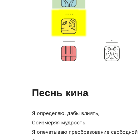
Песнь кина
Я определяю, дабы влиять,
Соизмеряя мудрость.
Я опечатываю преобразование свободной 