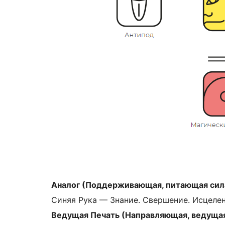
Аналог (Поддерживающая, питающая сил
Синяя Рука — Знание. Свершение. Исцелен
Ведущая Печать (Направляющая, ведущая