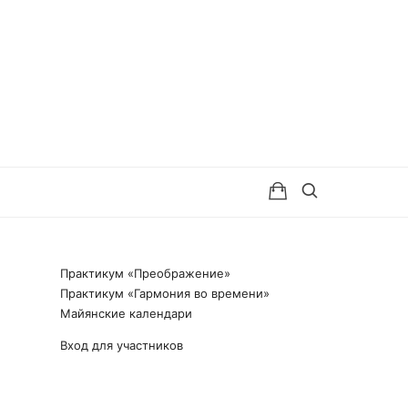
Практикум «Преображение»
Практикум «Гармония во времени»
Майянские календари
Вход для участников