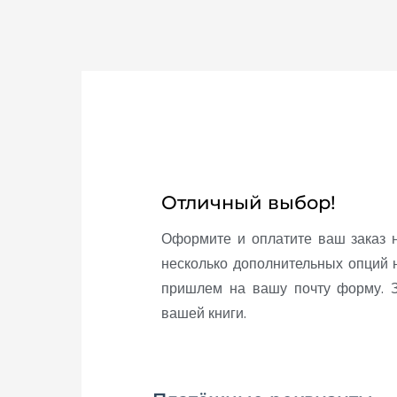
Отличный выбор!
Оформите и оплатите ваш заказ 
несколько дополнительных опций 
пришлем на вашу почту форму. З
вашей книги.