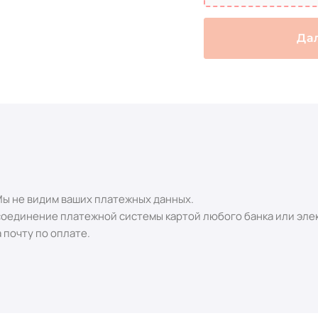
Да
Мы не видим ваших платежных данных.
оединение платежной системы картой любого банка или эле
 почту по оплате.