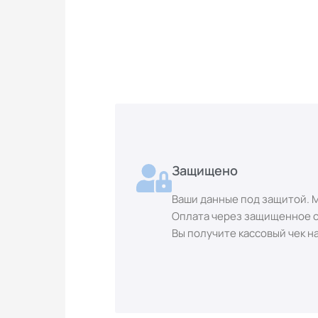
Защищено
Ваши данные под защитой. 
Оплата через защищенное с
Вы получите кассовый чек на